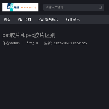
首页
PET片材
PET聚酯瓶片
行业资讯
pet胶片和pvc胶片区别
作者:admin
人气：0
更新：2025-10-01 05:41:25